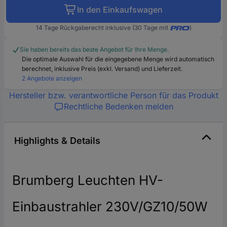
In den Einkaufswagen
14 Tage Rückgaberecht inklusive (30 Tage mit
)
Sie haben bereits das beste Angebot für Ihre Menge.
Die optimale Auswahl für die eingegebene Menge wird automatisch
berechnet, inklusive Preis (exkl. Versand) und Lieferzeit.
2 Angebote anzeigen
Hersteller bzw. verantwortliche Person für das Produkt
Rechtliche Bedenken melden
Highlights & Details
Brumberg Leuchten HV-
Einbaustrahler 230V/GZ10/50W