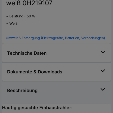
weiß 0H219107
Leistung= 50 W
Weiß
Umwelt & Entsorgung (Elektrogeräte, Batterien, Verpackungen)
Technische Daten
Dokumente & Downloads
Beschreibung
Häufig gesuchte Einbaustrahler: