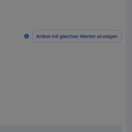
Artikel mit gleichen Werten anzeigen