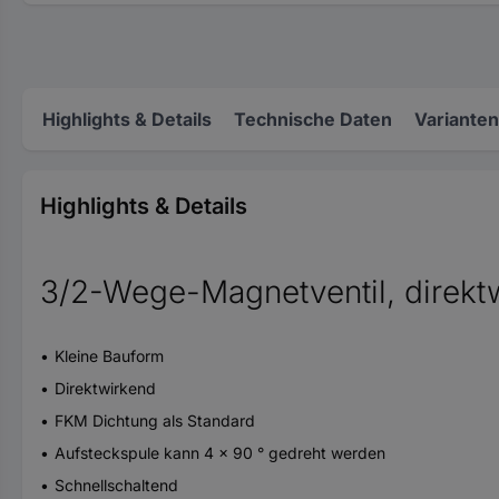
Highlights & Details
Technische Daten
Varianten
Highlights & Details
3/2-Wege-Magnetventil, direkt
Kleine Bauform
Direktwirkend
FKM Dichtung als Standard
Aufsteckspule kann 4 x 90 ° gedreht werden
Schnellschaltend