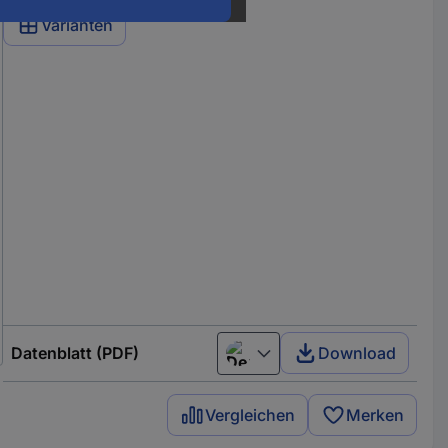
Varianten
Datenblatt (PDF)
Download
Deutsch (Deutschland)
Vergleichen
Merken