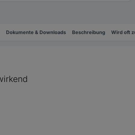
Dokumente & Downloads
Beschreibung
Wird oft 
wirkend