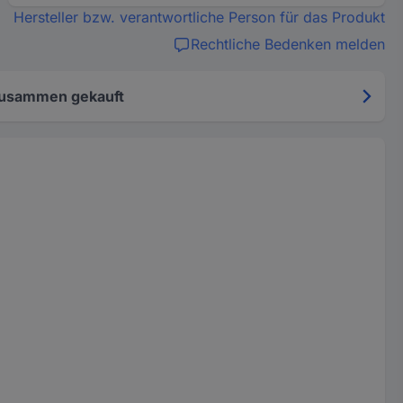
Hersteller bzw. verantwortliche Person für das Produkt
Rechtliche Bedenken melden
zusammen gekauft