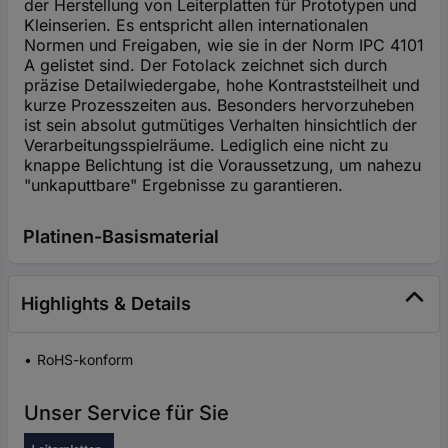
der Herstellung von Leiterplatten für Prototypen und
Kleinserien. Es entspricht allen internationalen
Normen und Freigaben, wie sie in der Norm IPC 4101
A gelistet sind. Der Fotolack zeichnet sich durch
präzise Detailwiedergabe, hohe Kontraststeilheit und
kurze Prozesszeiten aus. Besonders hervorzuheben
ist sein absolut gutmütiges Verhalten hinsichtlich der
Verarbeitungsspielräume. Lediglich eine nicht zu
knappe Belichtung ist die Voraussetzung, um nahezu
"unkaputtbare" Ergebnisse zu garantieren.
Platinen-Basismaterial
Highlights & Details
RoHS-konform
Unser Service für Sie