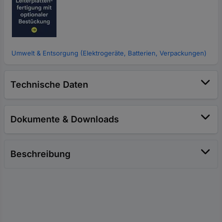
Umwelt & Entsorgung (Elektrogeräte, Batterien, Verpackungen)
Technische Daten
Dokumente & Downloads
Beschreibung