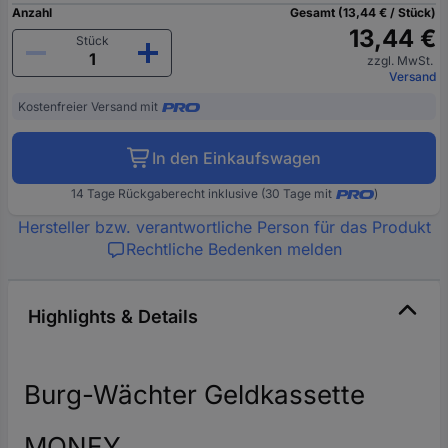
Anzahl
Gesamt (13,44 € / Stück)
13,44 €
Stück
zzgl. MwSt.
Versand
Kostenfreier Versand mit
In den Einkaufswagen
14 Tage Rückgaberecht inklusive (30 Tage mit
)
Hersteller bzw. verantwortliche Person für das Produkt
Rechtliche Bedenken melden
Highlights & Details
Burg-Wächter Geldkassette
MONEY