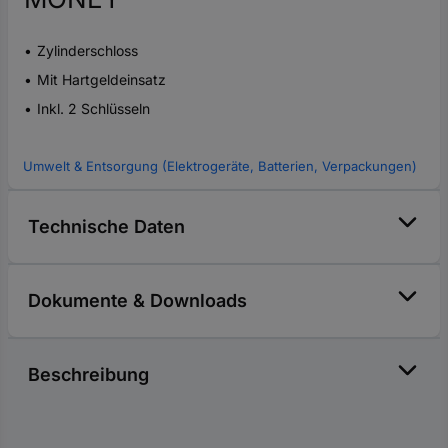
Zylinderschloss
Mit Hartgeldeinsatz
Inkl. 2 Schlüsseln
Umwelt & Entsorgung (Elektrogeräte, Batterien, Verpackungen)
Technische Daten
Dokumente & Downloads
Beschreibung