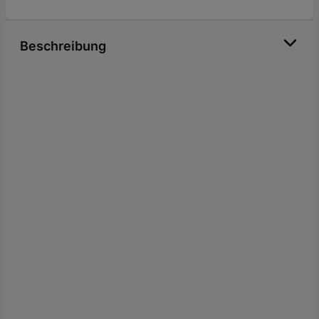
Beschreibung