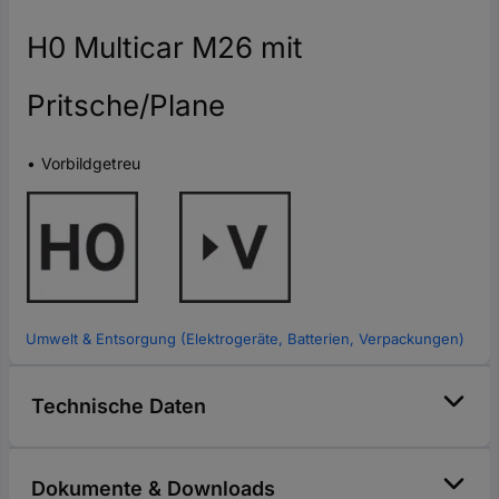
H0 Multicar M26 mit
Pritsche/Plane
Vorbildgetreu
Umwelt & Entsorgung (Elektrogeräte, Batterien, Verpackungen)
Technische Daten
Dokumente & Downloads