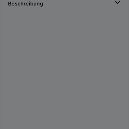
Beschreibung