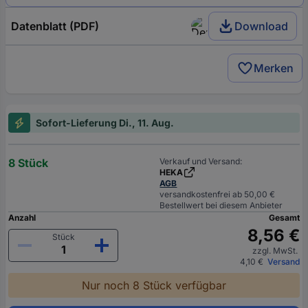
Datenblatt (PDF)
Download
Merken
Sofort-Lieferung Di., 11. Aug.
8 Stück
Verkauf und Versand:
HEKA
AGB
versandkostenfrei ab 50,00 €
Bestellwert bei diesem Anbieter
Anzahl
Gesamt
8,56 €
Stück
zzgl. MwSt.
4,10 €
Versand
Nur noch 8 Stück verfügbar