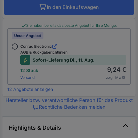
In den Einkaufswagen
Sie haben bereits das beste Angebot für Ihre Menge.
Unser Angebot
Conrad Electronic
AGB & Rückgaberichtlinien
Sofort-Lieferung Di., 11. Aug.
9,24 €
12 Stück
Versand
zzgl. MwSt.
12 Angebote anzeigen
Hersteller bzw. verantwortliche Person für das Produkt
Rechtliche Bedenken melden
Highlights & Details