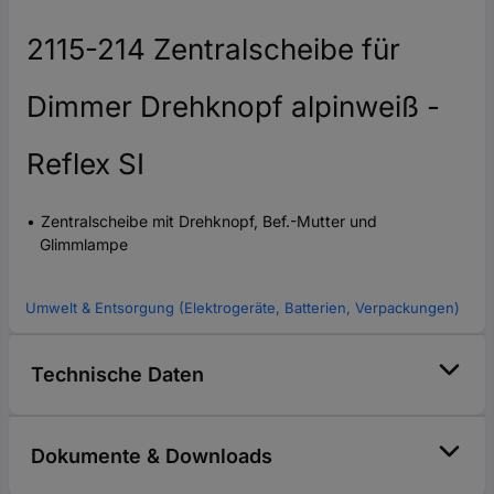
2115-214 Zentralscheibe für
Dimmer Drehknopf alpinweiß -
Reflex SI
Zentralscheibe mit Drehknopf, Bef.-Mutter und
Glimmlampe
Umwelt & Entsorgung (Elektrogeräte, Batterien, Verpackungen)
Technische Daten
Dokumente & Downloads