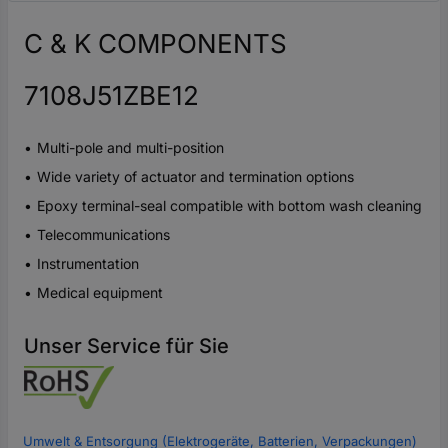
C & K COMPONENTS
7108J51ZBE12
Multi-pole and multi-position
Wide variety of actuator and termination options
Epoxy terminal-seal compatible with bottom wash cleaning
Telecommunications
Instrumentation
Medical equipment
Unser Service für Sie
Umwelt & Entsorgung (Elektrogeräte, Batterien, Verpackungen)