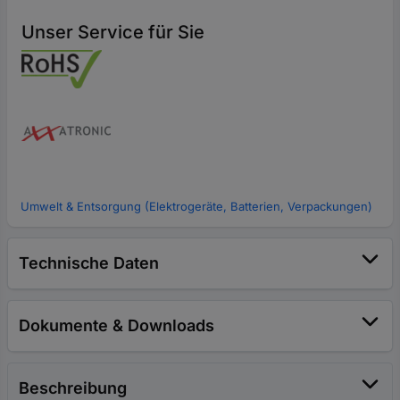
Unser Service für Sie
Umwelt & Entsorgung (Elektrogeräte, Batterien, Verpackungen)
Technische Daten
Dokumente & Downloads
Beschreibung