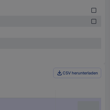
CSV herunterladen