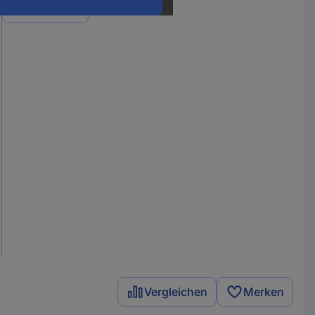
Varianten
Vergleichen
Merken