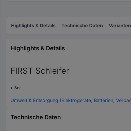
Highlights & Details
Technische Daten
Varianten
Highlights & Details
FIRST Schleifer
8er
Umwelt & Entsorgung (Elektrogeräte, Batterien, Verpa
Technische Daten