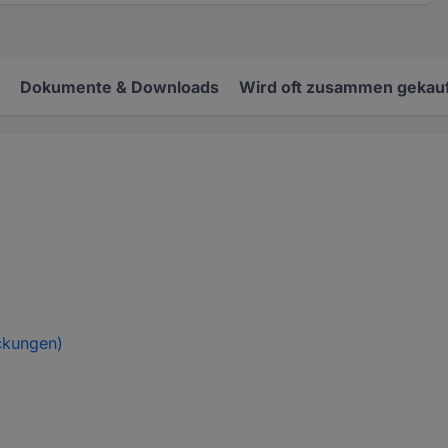
Dokumente & Downloads
Wird oft zusammen gekauf
ckungen)