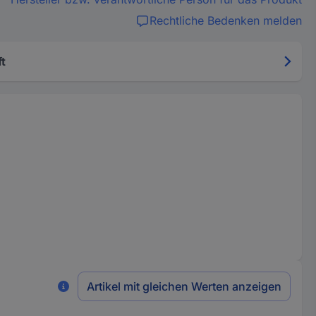
Rechtliche Bedenken melden
t
Artikel mit gleichen Werten anzeigen