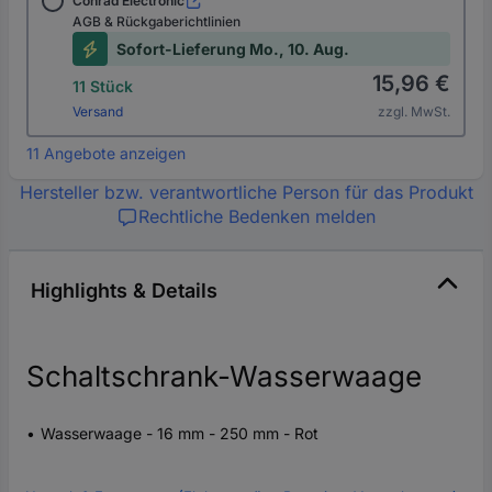
Conrad Electronic
AGB & Rückgaberichtlinien
Sofort-Lieferung Mo., 10. Aug.
15,96 €
11 Stück
Versand
zzgl. MwSt.
11 Angebote anzeigen
Hersteller bzw. verantwortliche Person für das Produkt
Rechtliche Bedenken melden
Highlights & Details
Schaltschrank-Wasserwaage
Wasserwaage - 16 mm - 250 mm - Rot