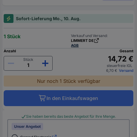
Sofort-Lieferung Mo., 10. Aug.
1 Stück
Verkauf und Versand:
LIMMERT DE
AGB
Anzahl
Gesamt
14,72 €
Stück
steuerfreie IGL
6,70 €
Versand
Nur noch 1 Stück verfügbar
In den Einkaufswagen
Sie haben bereits das beste Angebot für Ihre Menge.
Unser Angebot