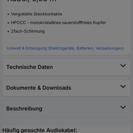
Vergoldete Steckkontakte
HPOCC - monokristallines sauerstofffreies Kupfer
2fach-Schirmung
Umwelt & Entsorgung (Elektrogeräte, Batterien, Verpackungen)
Technische Daten
Dokumente & Downloads
Beschreibung
Häufig gesuchte Audiokabel: