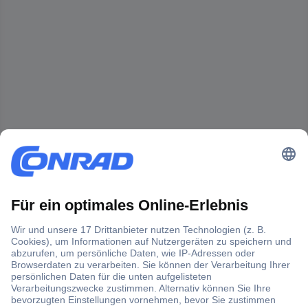
Der Conrad Newsletter
Jetzt anmelden und exklusive Aktionen,