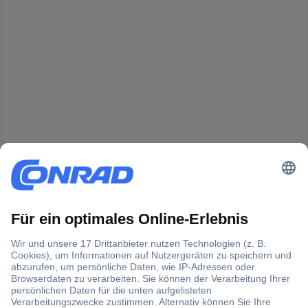
Der Conrad Newsletter