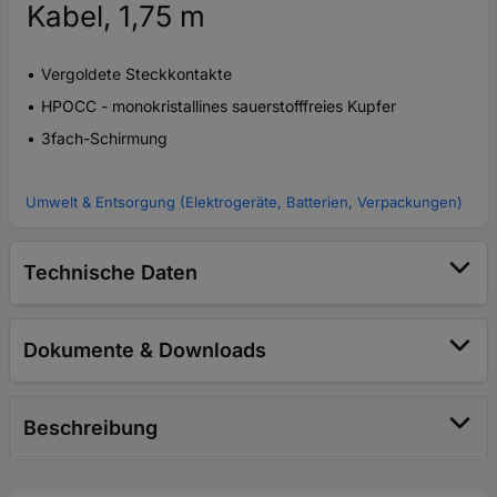
Kabel, 1,75 m
Vergoldete Steckkontakte
HPOCC - monokristallines sauerstofffreies Kupfer
3fach-Schirmung
Umwelt & Entsorgung (Elektrogeräte, Batterien, Verpackungen)
Technische Daten
Dokumente & Downloads
Beschreibung