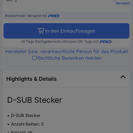
Min.: 2
Versand
Kostenfreier Versand mit
In den Einkaufswagen
14 Tage Rückgaberecht inklusive (30 Tage mit
)
Hersteller bzw. verantwortliche Person für das Produkt
Rechtliche Bedenken melden
Highlights & Details
D-SUB Stecker
D-SUB Stecker
Anzahl Reihen: 3
Polzahl: 26