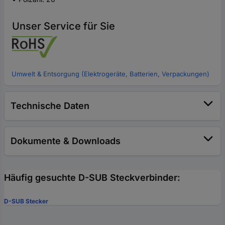
Unser Service für Sie
Umwelt & Entsorgung (Elektrogeräte, Batterien, Verpackungen)
Technische Daten
Dokumente & Downloads
Häufig gesuchte D-SUB Steckverbinder:
D-SUB Stecker