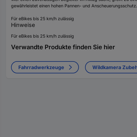
gewährleistet einen hohen Pannen- und Anscheuerungsschutz. K
Für eBikes bis 25 km/h zulässig
Hinweise
Für eBikes bis 25 km/h zulässig
Verwandte Produkte finden Sie hier
Fahrradwerkzeuge
Wildkamera Zube