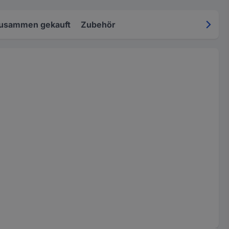
zusammen gekauft
Zubehör