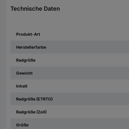
Technische Daten
Produkt-Art
Herstellerfarbe
Radgröße
Gewicht
Inhalt
Radgröße (ETRTO)
Radgröße (Zoll)
Größe