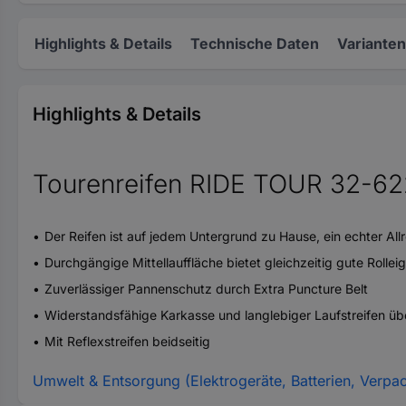
Highlights & Details
Technische Daten
Varianten
Highlights & Details
Tourenreifen RIDE TOUR 32-62
Der Reifen ist auf jedem Untergrund zu Hause, ein echter All
Durchgängige Mittellauffläche bietet gleichzeitig gute Roll
Zuverlässiger Pannenschutz durch Extra Puncture Belt
Widerstandsfähige Karkasse und langlebiger Laufstreifen ü
Mit Reflexstreifen beidseitig
Umwelt & Entsorgung (Elektrogeräte, Batterien, Verpa