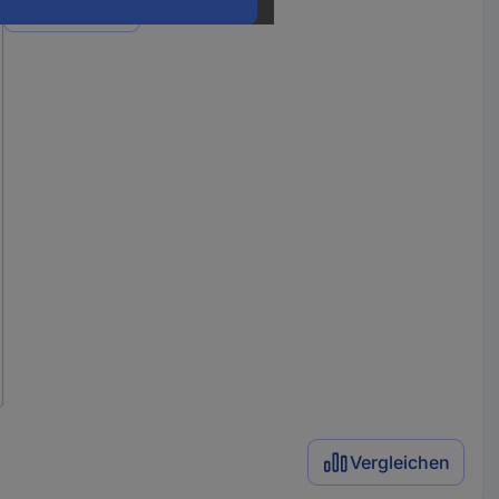
Varianten
Vergleichen