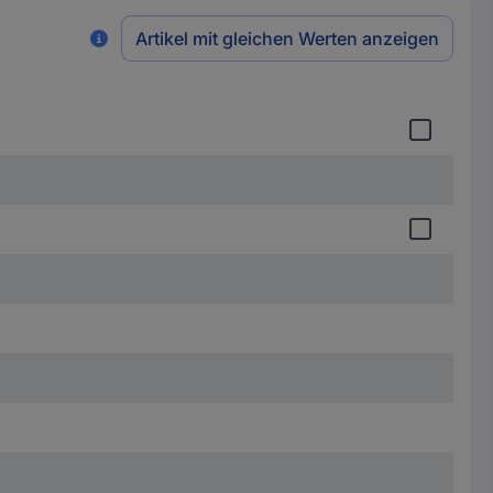
Artikel mit gleichen Werten anzeigen