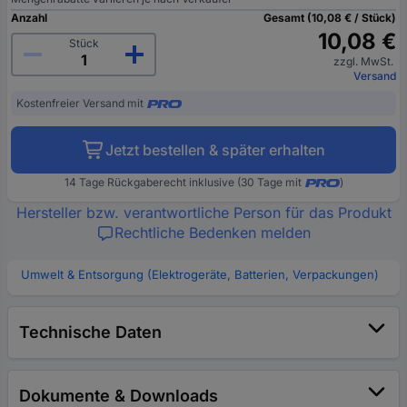
Anzahl
Gesamt (10,08 € / Stück)
10,08 €
Stück
zzgl. MwSt.
Versand
Kostenfreier Versand mit
Jetzt bestellen & später erhalten
14 Tage Rückgaberecht inklusive (30 Tage mit
)
Hersteller bzw. verantwortliche Person für das Produkt
Rechtliche Bedenken melden
Umwelt & Entsorgung (Elektrogeräte, Batterien, Verpackungen)
Technische Daten
Dokumente & Downloads