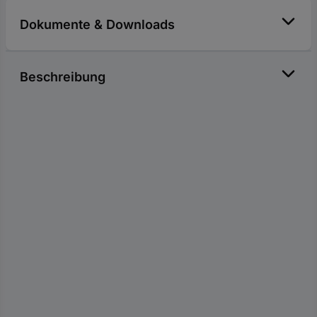
Dokumente & Downloads
Beschreibung