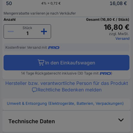
50
16,08 €
4% = 0,72 €
Mengenrabatte variieren je nach Verkäufer
Anzahl
Gesamt (16,80 € / Stück)
16,80 €
Stück
zzgl. MwSt.
Versand
Kostenfreier Versand mit
In den Einkaufswagen
14 Tage Rückgaberecht inklusive (30 Tage mit
)
Hersteller bzw. verantwortliche Person für das Produkt
Rechtliche Bedenken melden
Umwelt & Entsorgung (Elektrogeräte, Batterien, Verpackungen)
Technische Daten