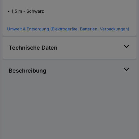
1.5 m - Schwarz
Umwelt & Entsorgung (Elektrogeräte, Batterien, Verpackungen)
Technische Daten
Beschreibung