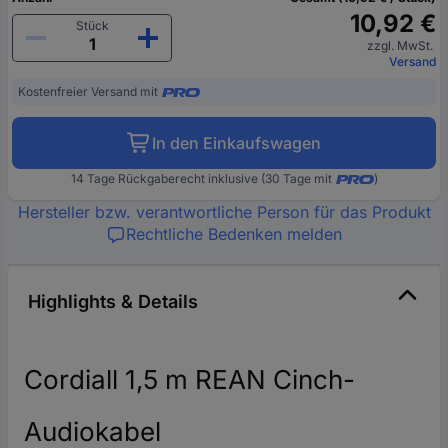
10,92 €
Stück
zzgl. MwSt.
Versand
Kostenfreier Versand mit
In den Einkaufswagen
14 Tage Rückgaberecht inklusive (30 Tage mit
)
Hersteller bzw. verantwortliche Person für das Produkt
Rechtliche Bedenken melden
Highlights & Details
Cordiall 1,5 m REAN Cinch-
Audiokabel