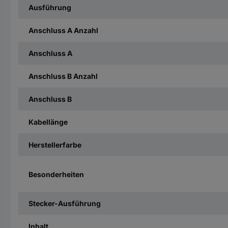
Ausführung
Anschluss A Anzahl
Anschluss A
Anschluss B Anzahl
Anschluss B
Kabellänge
Herstellerfarbe
Besonderheiten
Stecker-Ausführung
Inhalt