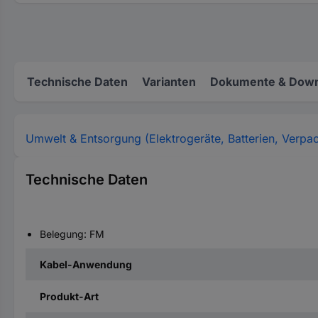
Technische Daten
Varianten
Dokumente & Down
Umwelt & Entsorgung (Elektrogeräte, Batterien, Verpa
Technische Daten
Belegung: FM
Kabel-Anwendung
Produkt-Art