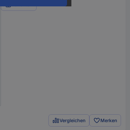
Varianten
Vergleichen
Merken