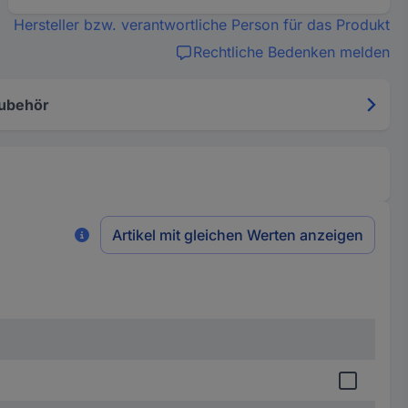
Hersteller bzw. verantwortliche Person für das Produkt
Rechtliche Bedenken melden
ubehör
Artikel mit gleichen Werten anzeigen