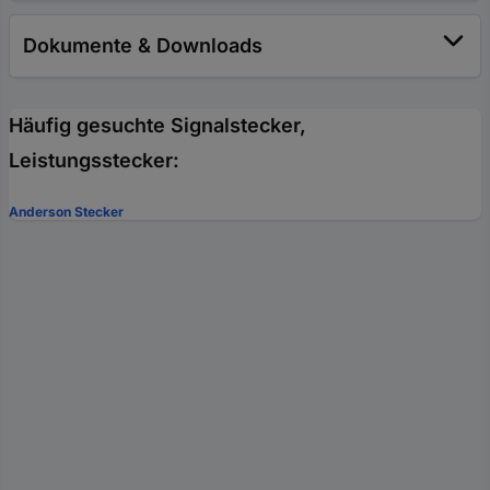
Dokumente & Downloads
Häufig gesuchte Signalstecker,
Leistungsstecker:
Anderson Stecker