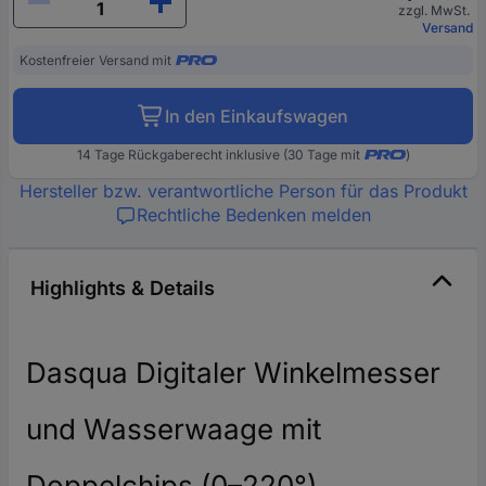
zzgl. MwSt.
Versand
Kostenfreier Versand mit
In den Einkaufswagen
14 Tage Rückgaberecht inklusive (30 Tage mit
)
Hersteller bzw. verantwortliche Person für das Produkt
Rechtliche Bedenken melden
Highlights & Details
Dasqua Digitaler Winkelmesser
und Wasserwaage mit
Doppelchips (0–220°)