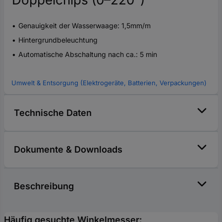
Genauigkeit der Wasserwaage: 1,5mm/m
Hintergrundbeleuchtung
Automatische Abschaltung nach ca.: 5 min
Umwelt & Entsorgung (Elektrogeräte, Batterien, Verpackungen)
Technische Daten
Dokumente & Downloads
Beschreibung
Häufig gesuchte Winkelmesser: