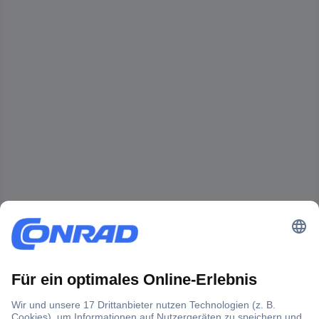
Der Conrad Newsletter