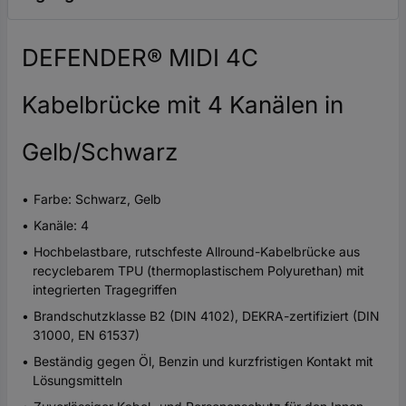
DEFENDER® MIDI 4C
Kabelbrücke mit 4 Kanälen in
Gelb/Schwarz
Farbe: Schwarz, Gelb
Kanäle: 4
Hochbelastbare, rutschfeste Allround-Kabelbrücke aus
recyclebarem TPU (thermoplastischem Polyurethan) mit
integrierten Tragegriffen
Brandschutzklasse B2 (DIN 4102), DEKRA-zertifiziert (DIN
31000, EN 61537)
Beständig gegen Öl, Benzin und kurzfristigen Kontakt mit
Lösungsmitteln