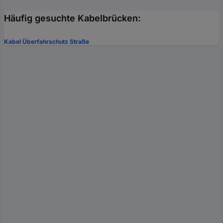
Häufig gesuchte Kabelbrücken:
Kabel Überfahrschutz Straße