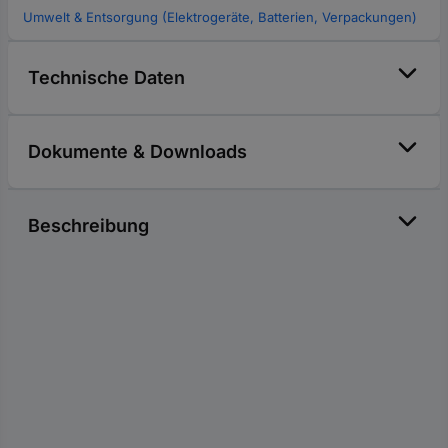
Umwelt & Entsorgung (Elektrogeräte, Batterien, Verpackungen)
Technische Daten
Dokumente & Downloads
Beschreibung