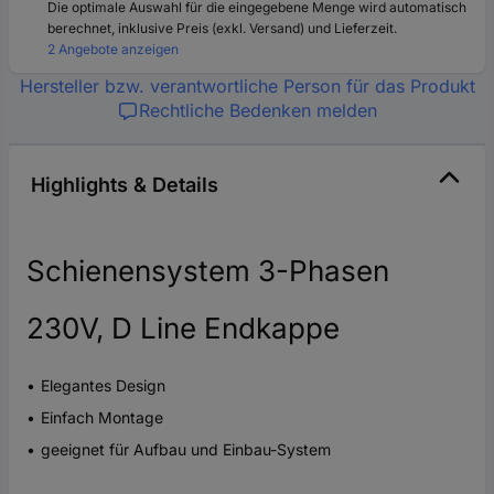
Die optimale Auswahl für die eingegebene Menge wird automatisch
berechnet, inklusive Preis (exkl. Versand) und Lieferzeit.
2 Angebote anzeigen
Hersteller bzw. verantwortliche Person für das Produkt
Rechtliche Bedenken melden
Highlights & Details
Schienensystem 3-Phasen
230V, D Line Endkappe
Elegantes Design
Einfach Montage
geeignet für Aufbau und Einbau-System