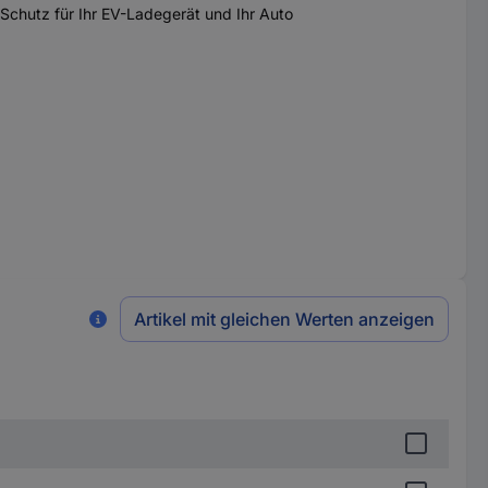
Schutz für Ihr EV-Ladegerät und Ihr Auto
Artikel mit gleichen Werten anzeigen