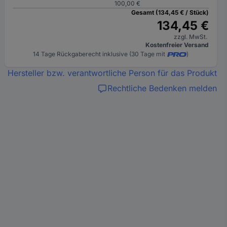
100,00 €
Gesamt (134,45 € / Stück)
134,45 €
zzgl. MwSt.
Kostenfreier Versand
14 Tage Rückgaberecht inklusive (30 Tage mit
)
Hersteller bzw. verantwortliche Person für das Produkt
Rechtliche Bedenken melden