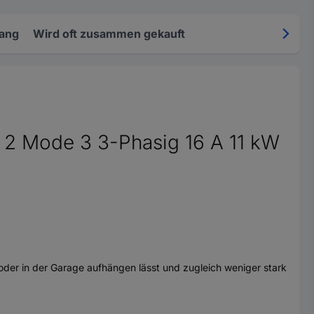
fang
Wird oft zusammen gekauft
 2 Mode 3 3-Phasig 16 A 11 kW
oder in der Garage aufhängen lässt und zugleich weniger stark