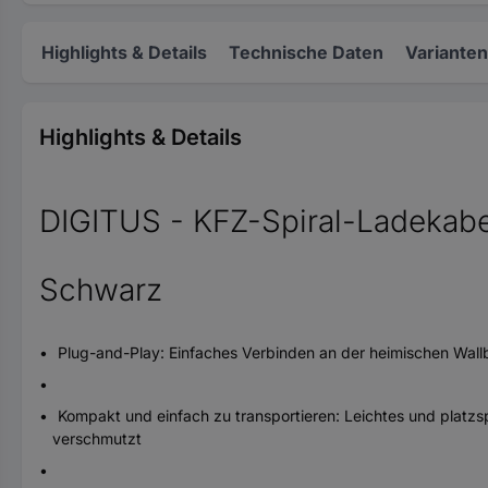
Highlights & Details
Technische Daten
Varianten
Highlights & Details
DIGITUS - KFZ-Spiral-Ladekabe
Schwarz
Plug-and-Play: Einfaches Verbinden an der heimischen Wallb
Kompakt und einfach zu transportieren: Leichtes und platzsp
verschmutzt