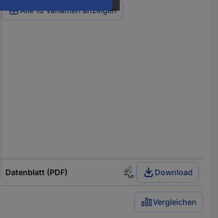
Alle 18 Varianten anzeigen
Datenblatt (PDF)
Download
Vergleichen