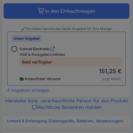
In den Einkaufswagen
Sie haben bereits das beste Angebot für Ihre Menge.
Unser Angebot
Conrad Electronic
AGB & Rückgaberichtlinien
Bald verfügbar
151,25 €
Kostenfreier Versand
zzgl. MwSt.
4 Angebote anzeigen
Hersteller bzw. verantwortliche Person für das Produkt
Rechtliche Bedenken melden
Umwelt & Entsorgung (Elektrogeräte, Batterien, Verpackungen)