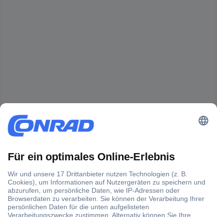
Der Conrad Newsletter