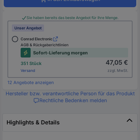
Sie haben bereits das beste Angebot für Ihre Menge.
Unser Angebot
Conrad Electronic
AGB & Rückgaberichtlinien
Sofort-Lieferung morgen
47,05 €
351 Stück
Versand
zzgl. MwSt.
12 Angebote anzeigen
Hersteller bzw. verantwortliche Person für das Produkt
Rechtliche Bedenken melden
Highlights & Details