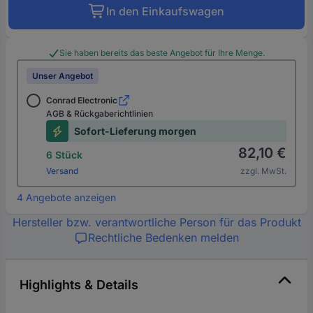
In den Einkaufswagen
Sie haben bereits das beste Angebot für Ihre Menge.
Unser Angebot
Conrad Electronic
AGB & Rückgaberichtlinien
Sofort-Lieferung morgen
82,10 €
6 Stück
Versand
zzgl. MwSt.
4 Angebote anzeigen
Hersteller bzw. verantwortliche Person für das Produkt
Rechtliche Bedenken melden
Highlights & Details