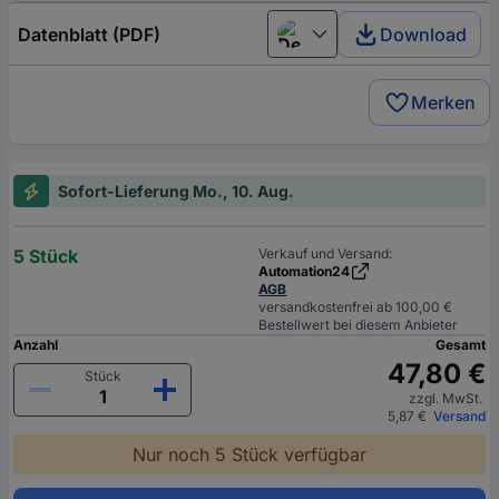
Datenblatt (PDF)
Download
Deutsch (Deutschland)
Merken
Sofort-Lieferung Mo., 10. Aug.
5 Stück
Verkauf und Versand:
Automation24
AGB
versandkostenfrei ab 100,00 €
Bestellwert bei diesem Anbieter
Anzahl
Gesamt
47,80 €
Stück
zzgl. MwSt.
5,87 €
Versand
Nur noch 5 Stück verfügbar