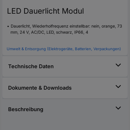
LED Dauerlicht Modul
Dauerlicht, Wiederholfrequenz einstellbar: nein, orange, 73
mm, 24 V, AC/DC, LED, schwarz, IP66, 4
Umwelt & Entsorgung (Elektrogeräte, Batterien, Verpackungen)
Technische Daten
Dokumente & Downloads
Beschreibung