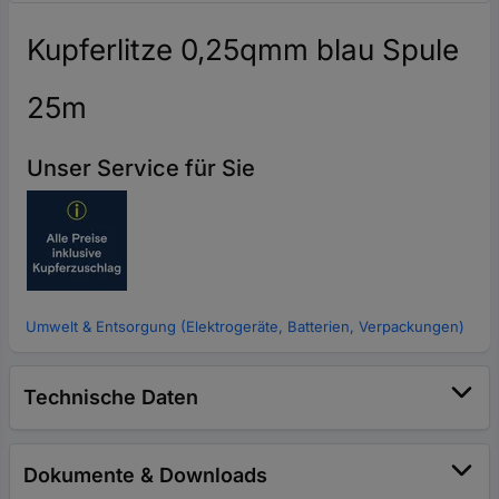
Kupferlitze 0,25qmm blau Spule
25m
Unser Service für Sie
Umwelt & Entsorgung (Elektrogeräte, Batterien, Verpackungen)
Technische Daten
Dokumente & Downloads