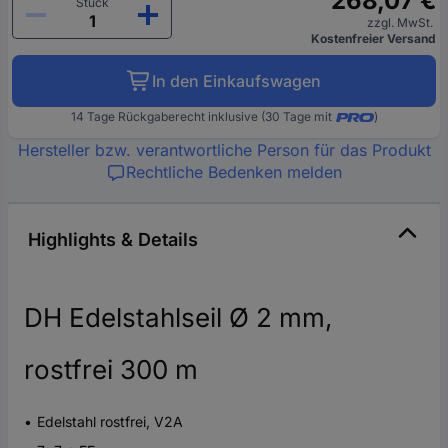
268,07 €
Stück
zzgl. MwSt.
Kostenfreier Versand
In den Einkaufswagen
14 Tage Rückgaberecht inklusive (30 Tage mit
)
Hersteller bzw. verantwortliche Person für das Produkt
Rechtliche Bedenken melden
Highlights & Details
DH Edelstahlseil Ø 2 mm,
rostfrei 300 m
Edelstahl rostfrei, V2A