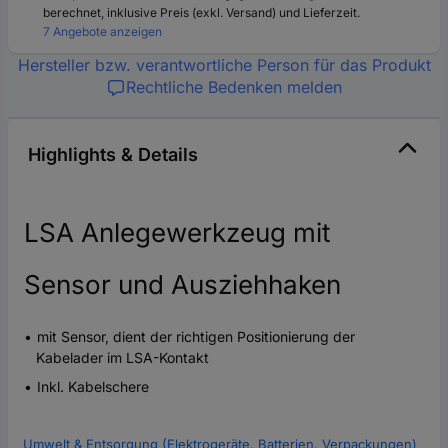
berechnet, inklusive Preis (exkl. Versand) und Lieferzeit.
7 Angebote anzeigen
Hersteller bzw. verantwortliche Person für das Produkt
Rechtliche Bedenken melden
Highlights & Details
LSA Anlegewerkzeug mit
Sensor und Ausziehhaken
mit Sensor, dient der richtigen Positionierung der
Kabelader im LSA-Kontakt
Inkl. Kabelschere
Umwelt & Entsorgung (Elektrogeräte, Batterien, Verpackungen)