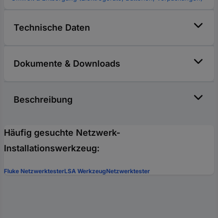
Technische Daten
Dokumente & Downloads
Beschreibung
Häufig gesuchte Netzwerk-
Installationswerkzeug:
Fluke Netzwerktester
LSA Werkzeug
Netzwerktester