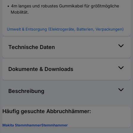
4m langes und robustes Gummikabel für größtmögliche
Mobilität.
Umwelt & Entsorgung (Elektrogeräte, Batterien, Verpackungen)
Technische Daten
Dokumente & Downloads
Beschreibung
Häufig gesuchte Abbruchhämmer:
Makita Stemmhammer
Stemmhammer