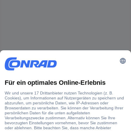
Der Conrad Newsletter
Jetzt anmelden und exklusive Aktionen,