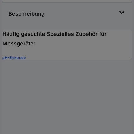
Beschreibung
Häufig gesuchte Spezielles Zubehör für
Messgeräte:
pH-Elektrode