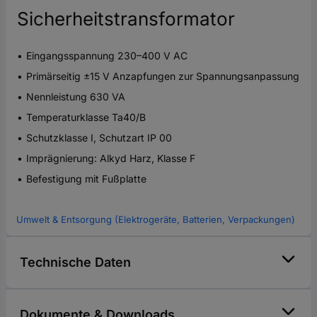
Sicherheitstransformator
Eingangsspannung 230–400 V AC
Primärseitig ±15 V Anzapfungen zur Spannungsanpassung
Nennleistung 630 VA
Temperaturklasse Ta40/B
Schutzklasse I, Schutzart IP 00
Imprägnierung: Alkyd Harz, Klasse F
Befestigung mit Fußplatte
Umwelt & Entsorgung (Elektrogeräte, Batterien, Verpackungen)
Technische Daten
Dokumente & Downloads