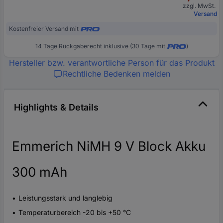
zzgl. MwSt.
Versand
Kostenfreier Versand mit
14 Tage Rückgaberecht inklusive (30 Tage mit
)
Hersteller bzw. verantwortliche Person für das Produkt
Rechtliche Bedenken melden
Highlights & Details
Emmerich NiMH 9 V Block Akku
300 mAh
Leistungsstark und langlebig
Temperaturbereich -20 bis +50 °C