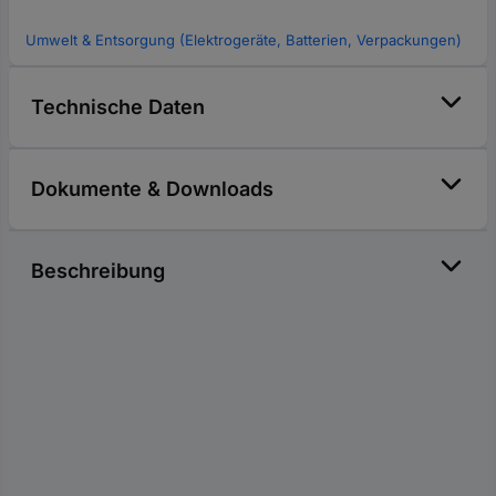
Umwelt & Entsorgung (Elektrogeräte, Batterien, Verpackungen)
Technische Daten
Dokumente & Downloads
Beschreibung