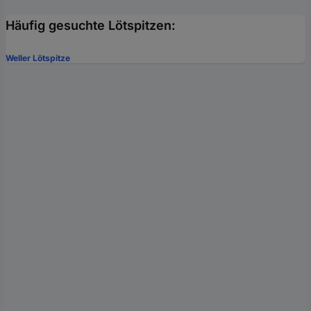
Häufig gesuchte Lötspitzen:
Weller Lötspitze