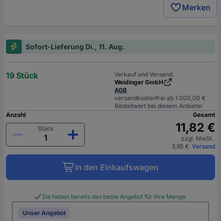
Merken
Sofort-Lieferung Di., 11. Aug.
19 Stück
Verkauf und Versand:
Weidinger GmbH
AGB
versandkostenfrei ab 1.000,00 €
Bestellwert bei diesem Anbieter
Anzahl
Gesamt
11,82 €
Stück
zzgl. MwSt.
3,95 €
Versand
In den Einkaufswagen
Sie haben bereits das beste Angebot für Ihre Menge.
Unser Angebot