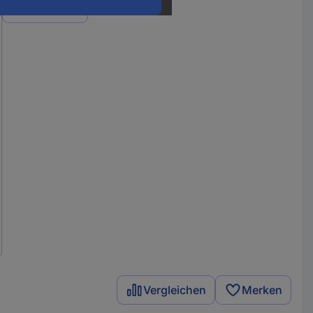
Varianten
Vergleichen
Merken