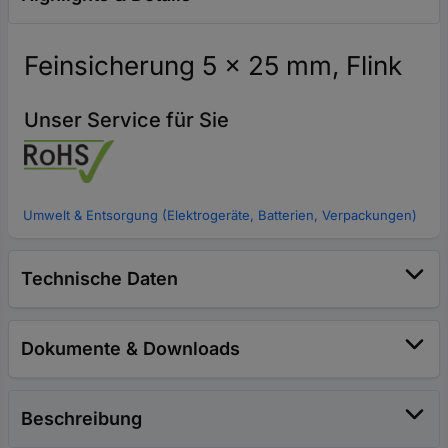
Feinsicherung 5 x 25 mm, Flink
Unser Service für Sie
Umwelt & Entsorgung (Elektrogeräte, Batterien, Verpackungen)
Technische Daten
Dokumente & Downloads
Beschreibung