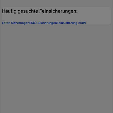
Häufig gesuchte Feinsicherungen:
Eaton Sicherungen
ESKA Sicherungen
Feinsicherung 250V