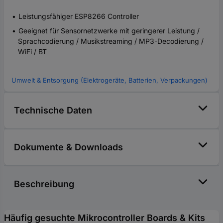
Leistungsfähiger ESP8266 Controller
Geeignet für Sensornetzwerke mit geringerer Leistung /
Sprachcodierung / Musikstreaming / MP3-Decodierung /
WiFi / BT
Umwelt & Entsorgung (Elektrogeräte, Batterien, Verpackungen)
Technische Daten
Dokumente & Downloads
Beschreibung
Häufig gesuchte Mikrocontroller Boards & Kits