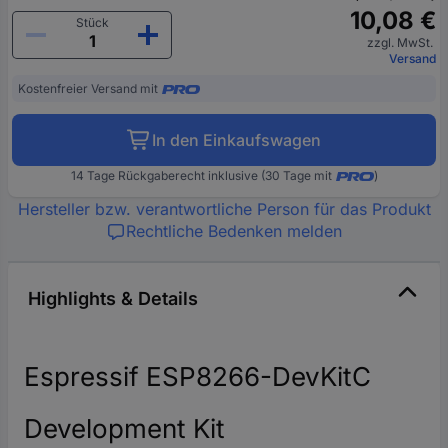
10,08 €
Stück
zzgl. MwSt.
Versand
Kostenfreier Versand mit
In den Einkaufswagen
14 Tage Rückgaberecht inklusive (30 Tage mit
)
Hersteller bzw. verantwortliche Person für das Produkt
Rechtliche Bedenken melden
Highlights & Details
Espressif ESP8266-DevKitC
Development Kit