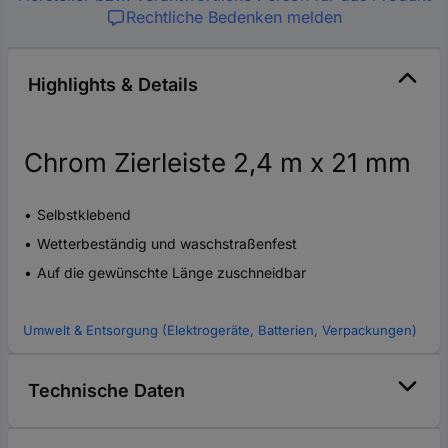
Rechtliche Bedenken melden
Highlights & Details
Chrom Zierleiste 2,4 m x 21 mm
Selbstklebend
Wetterbeständig und waschstraßenfest
Auf die gewünschte Länge zuschneidbar
Umwelt & Entsorgung (Elektrogeräte, Batterien, Verpackungen)
Technische Daten