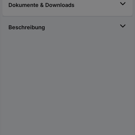
Dokumente & Downloads
Beschreibung