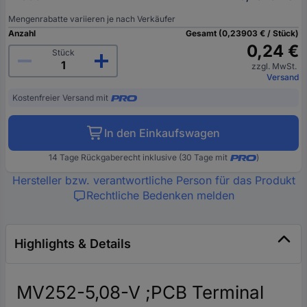
Mengenrabatte variieren je nach Verkäufer
Anzahl
Gesamt (0,23903 € / Stück)
0,24 €
Stück
zzgl. MwSt.
Versand
Kostenfreier Versand mit
In den Einkaufswagen
14 Tage Rückgaberecht inklusive (30 Tage mit
)
Hersteller bzw. verantwortliche Person für das Produkt
Rechtliche Bedenken melden
Highlights & Details
MV252-5,08-V ;PCB Terminal