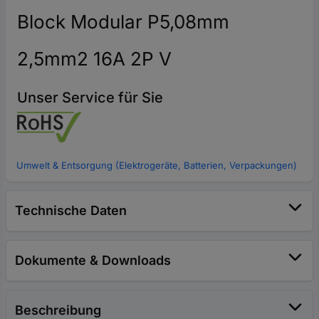
Block Modular P5,08mm
2,5mm2 16A 2P V
Unser Service für Sie
Umwelt & Entsorgung (Elektrogeräte, Batterien, Verpackungen)
Technische Daten
Dokumente & Downloads
Beschreibung