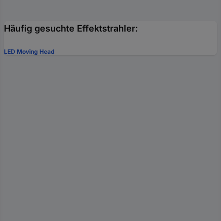
Häufig gesuchte Effektstrahler:
LED Moving Head