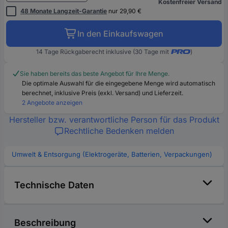
Kostenfreier Versand
48 Monate Langzeit-Garantie
nur 29,90 €
In den Einkaufswagen
14 Tage Rückgaberecht inklusive (30 Tage mit
)
Sie haben bereits das beste Angebot für Ihre Menge.
Die optimale Auswahl für die eingegebene Menge wird automatisch
berechnet, inklusive Preis (exkl. Versand) und Lieferzeit.
2 Angebote anzeigen
Hersteller bzw. verantwortliche Person für das Produkt
Rechtliche Bedenken melden
Umwelt & Entsorgung (Elektrogeräte, Batterien, Verpackungen)
Technische Daten
Beschreibung