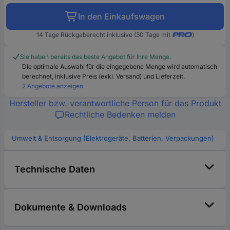
In den Einkaufswagen
14 Tage Rückgaberecht inklusive (30 Tage mit
)
Sie haben bereits das beste Angebot für Ihre Menge.
Die optimale Auswahl für die eingegebene Menge wird automatisch
berechnet, inklusive Preis (exkl. Versand) und Lieferzeit.
2 Angebote anzeigen
Hersteller bzw. verantwortliche Person für das Produkt
Rechtliche Bedenken melden
Umwelt & Entsorgung (Elektrogeräte, Batterien, Verpackungen)
Technische Daten
Dokumente & Downloads