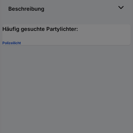
Beschreibung
Häufig gesuchte Partylichter:
Polizeilicht