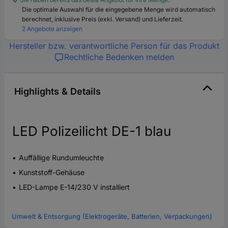
Die optimale Auswahl für die eingegebene Menge wird automatisch
berechnet, inklusive Preis (exkl. Versand) und Lieferzeit.
2 Angebote anzeigen
Hersteller bzw. verantwortliche Person für das Produkt
Rechtliche Bedenken melden
Highlights & Details
LED Polizeilicht DE-1 blau
Auffällige Rundumleuchte
Kunststoff-Gehäuse
LED-Lampe E-14/230 V installiert
Umwelt & Entsorgung (Elektrogeräte, Batterien, Verpackungen)