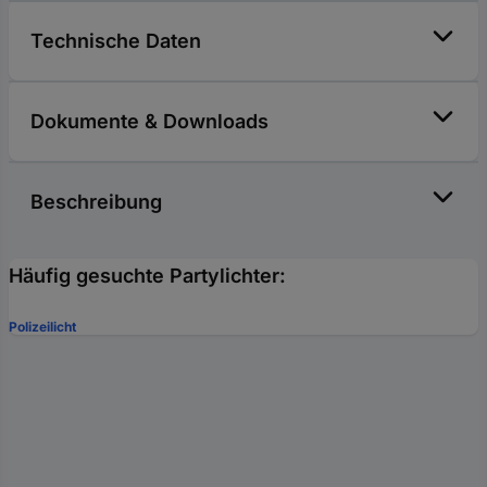
Technische Daten
Dokumente & Downloads
Beschreibung
Häufig gesuchte Partylichter:
Polizeilicht