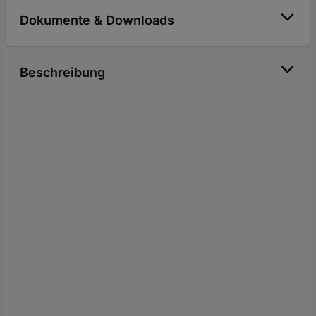
Dokumente & Downloads
Beschreibung