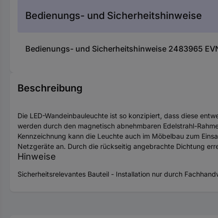
Bedienungs- und Sicherheitshinweise
Bedienungs- und Sicherheitshinweise 2483965 EV
Beschreibung
Die LED-Wandeinbauleuchte ist so konzipiert, dass diese entw
werden durch den magnetisch abnehmbaren Edelstrahl-Rahmen 
Kennzeichnung kann die Leuchte auch im Möbelbau zum Einsatz 
Netzgeräte an. Durch die rückseitig angebrachte Dichtung err
Hinweise
Sicherheitsrelevantes Bauteil - Installation nur durch Fachhan