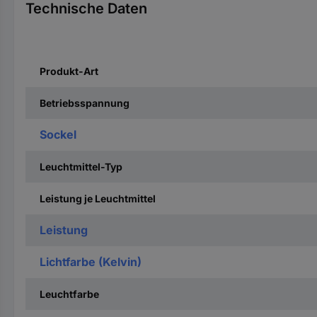
Technische Daten
Produkt-Art
Betriebsspannung
Sockel
Leuchtmittel-Typ
Leistung je Leuchtmittel
Leistung
Lichtfarbe (Kelvin)
Leuchtfarbe