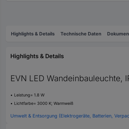
Highlights & Details
Technische Daten
Dokument
Highlights & Details
EVN LED Wandeinbauleuchte, 
Leistung= 1.8 W
Lichtfarbe= 3000 K; Warmweiß
Umwelt & Entsorgung (Elektrogeräte, Batterien, Verpa