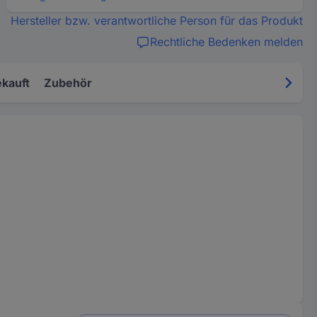
Hersteller bzw. verantwortliche Person für das Produkt
Rechtliche Bedenken melden
kauft
Zubehör