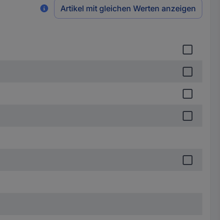
Artikel mit gleichen Werten anzeigen