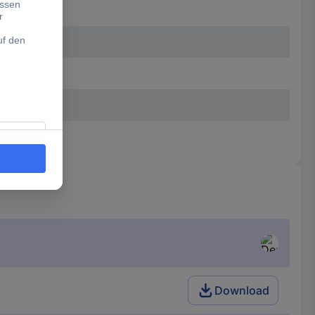
Download