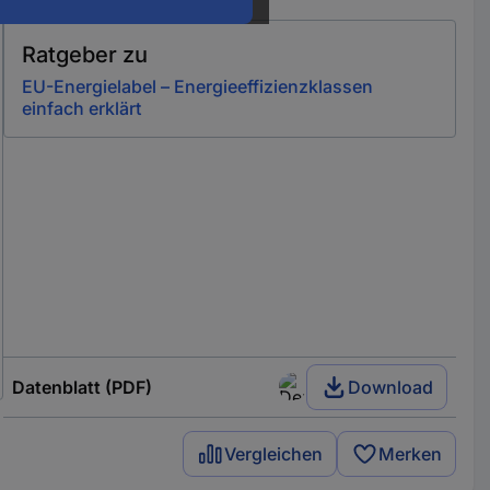
Ratgeber zu
EU-Energielabel – Energieeffizienzklassen
einfach erklärt
Datenblatt (PDF)
Download
Vergleichen
Merken