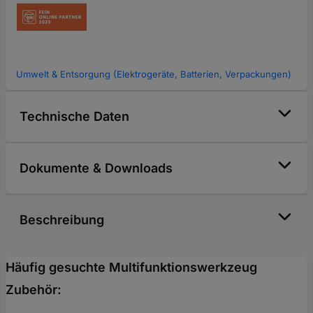
Umwelt & Entsorgung (Elektrogeräte, Batterien, Verpackungen)
Technische Daten
Dokumente & Downloads
Beschreibung
Häufig gesuchte Multifunktionswerkzeug
Zubehör: