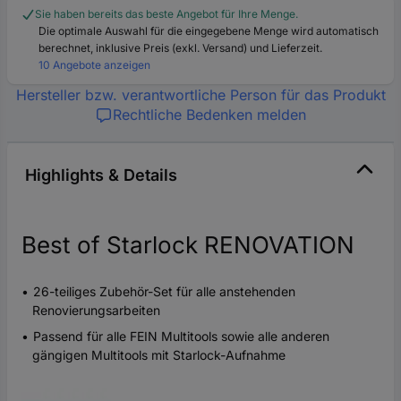
Sie haben bereits das beste Angebot für Ihre Menge.
Die optimale Auswahl für die eingegebene Menge wird automatisch
berechnet, inklusive Preis (exkl. Versand) und Lieferzeit.
10 Angebote anzeigen
Hersteller bzw. verantwortliche Person für das Produkt
Rechtliche Bedenken melden
Highlights & Details
Best of Starlock RENOVATION
26-teiliges Zubehör-Set für alle anstehenden
Renovierungsarbeiten
Passend für alle FEIN Multitools sowie alle anderen
gängigen Multitools mit Starlock-Aufnahme