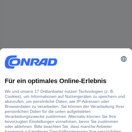
Der Conrad Newsletter
Jetzt anmelden und exklusive Aktionen,