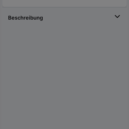
Beschreibung