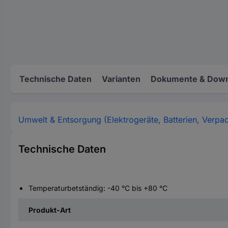
Technische Daten
Varianten
Dokumente & Down
Umwelt & Entsorgung (Elektrogeräte, Batterien, Verpa
Technische Daten
Temperaturbetständig: -40 °C bis +80 °C
Produkt-Art