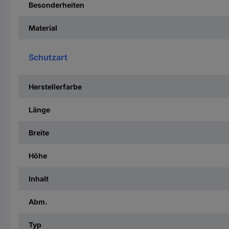
Besonderheiten
Material
Schutzart
Herstellerfarbe
Länge
Breite
Höhe
Inhalt
Abm.
Typ