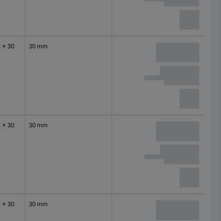
0 x 30
30 mm
0 x 30
30 mm
0 x 30
30 mm