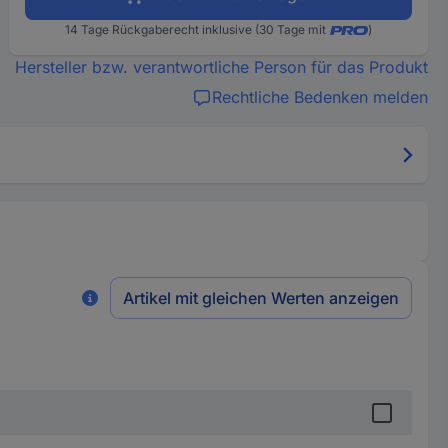
14 Tage Rückgaberecht inklusive (30 Tage mit
)
Hersteller bzw. verantwortliche Person für das Produkt
Rechtliche Bedenken melden
Artikel mit gleichen Werten anzeigen