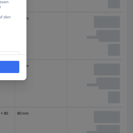
0 x 80
80 mm
 x 80
80 mm
 x 80
80 mm