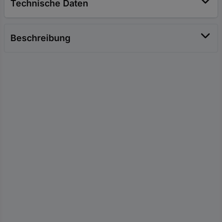
Technische Daten
Beschreibung