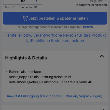
zzgl. MwSt.
Kostenfreier Versand
Min.: 10
Vielfache: 10
Jetzt bestellen & später erhalten
14 Tage Rückgaberecht inklusive (30 Tage mit
)
Hersteller bzw. verantwortliche Person für das Produkt
Rechtliche Bedenken melden
Highlights & Details
Bahnrelais,Interface-
Relais,Koppelrelais,Leistungsrelais,Mini-
Relaismodul,Relais,Relaismodul,Schaltrelais,Serie 46
Umwelt & Entsorgung (Elektrogeräte, Batterien, Verpackungen)