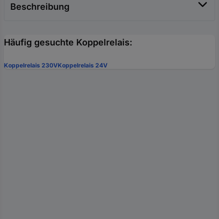
Beschreibung
Häufig gesuchte Koppelrelais:
Koppelrelais 230V
Koppelrelais 24V