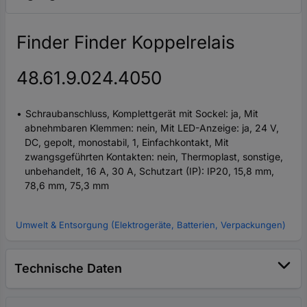
Finder Finder Koppelrelais
48.61.9.024.4050
Schraubanschluss, Komplettgerät mit Sockel: ja, Mit
abnehmbaren Klemmen: nein, Mit LED-Anzeige: ja, 24 V,
DC, gepolt, monostabil, 1, Einfachkontakt, Mit
zwangsgeführten Kontakten: nein, Thermoplast, sonstige,
unbehandelt, 16 A, 30 A, Schutzart (IP): IP20, 15,8 mm,
78,6 mm, 75,3 mm
Umwelt & Entsorgung (Elektrogeräte, Batterien, Verpackungen)
Technische Daten